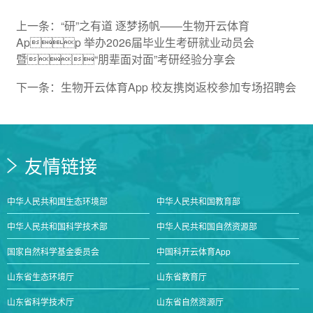
上一条：
“研”之有道 逐梦扬帆——生物开云体育
App 举办2026届毕业生考研就业动员会
暨“朋辈面对面”考研经验分享会
下一条：
生物开云体育App 校友携岗返校参加专场招聘会
友情链接
中华人民共和国生态环境部
中华人民共和国教育部
中华人民共和国科学技术部
中华人民共和国自然资源部
国家自然科学基金委员会
中国科开云体育App
山东省生态环境厅
山东省教育厅
山东省科学技术厅
山东省自然资源厅