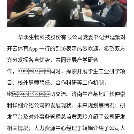
华熙生物科技股份有限公司党委书记尹延箫对
开云体育App 一行的到访表示热烈欢迎，希望双方
充分发挥各自优势，共同开展产学研合
作，同时，探索开展学生工业研学项
目、校外导师聘任、合作科研等工作机制，
密切交流。济南生产基地厂长仲崇
利详细介绍公司的发展现状、未来规划等情况；研
发平台及对外事务管理总监黄思玲介绍了公司研发
相关情况；人力资源中心经理丁娟娟介绍了公司人