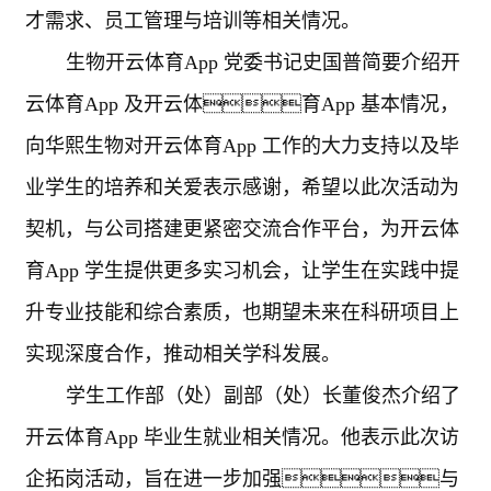
才需求、员工管理与培训等相关情况。
生物开云体育App 党委书记史国普简要介绍开
云体育App 及开云体育App 基本情况，
向华熙生物对开云体育App 工作的大力支持以及毕
业学生的培养和关爱表示感谢，希望以此次活动为
契机，与公司搭建更紧密交流合作平台，为开云体
育App 学生提供更多实习机会，让学生在实践中提
升专业技能和综合素质，也期望未来在科研项目上
实现深度合作，推动相关学科发展。
学生工作部（处）副部（处）长董俊杰介绍了
开云体育App 毕业生就业相关情况。他表示此次访
企拓岗活动，旨在进一步加强与