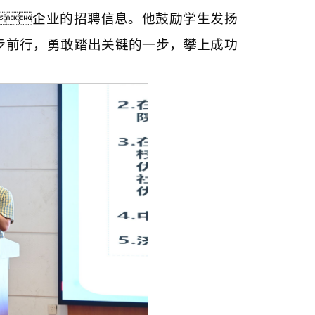
企业的招聘信息。他鼓励学生发扬
步前行，勇敢踏出关键的一步，攀上成功