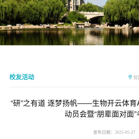
校友活动
位
“研”之有道 逐梦扬帆——生物开云体育A
动员会暨“朋辈面对面
发布日期：2025-05-2