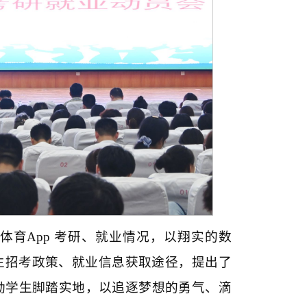
体育App 考研、就业情况，以翔实的数
生招考政策、就业信息获取途径，提出了
励学生脚踏实地，以追逐梦想的勇气、滴