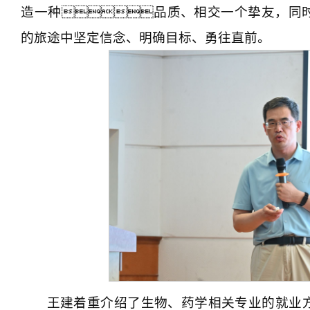
造一种品质、相交一个挚友，同
的旅途中坚定信念、明确目标、勇往直前。
王建着重介绍了生物、药学相关专业的就业