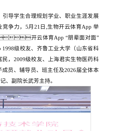
势，引导学生合理规划学业、职业生涯发展
争力，5月21日,生物开云体育App 举
开云体育App “朋辈面对面”
 1998级校友、齐鲁工业大学（山东省科
富民，2009级校友、上海君实生物医药科
子成员、辅导员、班主任及2026届全体本
书记、副院长武芳主持。