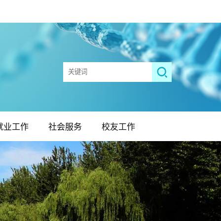
就业工作
社会服务
校友工作